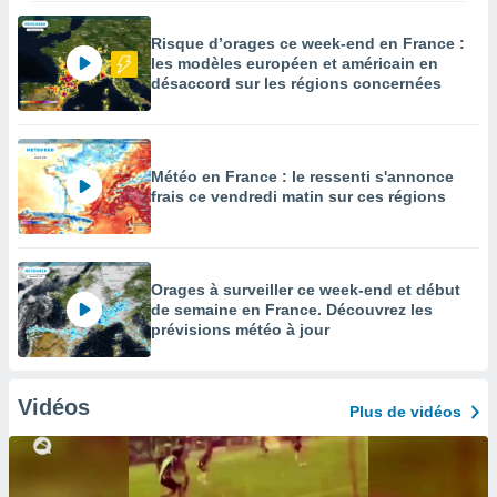
Risque d’orages ce week-end en France :
les modèles européen et américain en
désaccord sur les régions concernées
Météo en France : le ressenti s'annonce
frais ce vendredi matin sur ces régions
Orages à surveiller ce week-end et début
de semaine en France. Découvrez les
prévisions météo à jour
Vidéos
Plus de vidéos