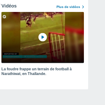
Vidéos
Plus de vidéos
La foudre frappe un terrain de football à
Narathiwat, en Thaïlande.