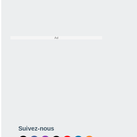
Suivez-nous