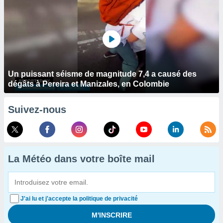
Un puissant séisme de magnitude 7,4 a causé des
dégâts à Pereira et Manizales, en Colombie
Suivez-nous
La Météo dans votre boîte mail
J'ai lu et j'accepte la politique de privacité