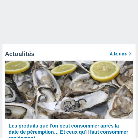
Actualités
À la une
Les produits que l’on peut consommer après la
date de péremption… Et ceux qu’il faut consommer