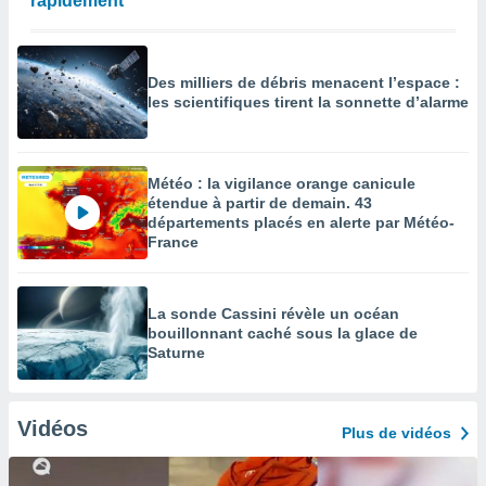
rapidement
Des milliers de débris menacent l’espace :
les scientifiques tirent la sonnette d’alarme
Météo : la vigilance orange canicule
étendue à partir de demain. 43
départements placés en alerte par Météo-
France
La sonde Cassini révèle un océan
bouillonnant caché sous la glace de
Saturne
Vidéos
Plus de vidéos