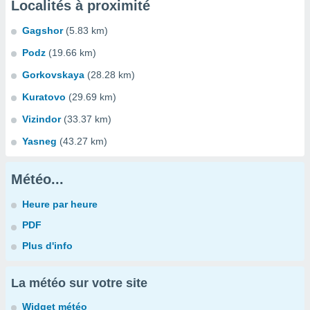
Localités à proximité
Gagshor
(5.83 km)
Podz
(19.66 km)
Gorkovskaya
(28.28 km)
Kuratovo
(29.69 km)
Vizindor
(33.37 km)
Yasneg
(43.27 km)
Météo...
Heure par heure
PDF
Plus d'info
La météo sur votre site
Widget météo