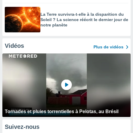
La Terre survivra-t-elle à la disparition du
Soleil ? La science réécrit le dernier jour de
notre planète
Vidéos
Plus de vidéos
Tornades et pluies torrentielles à Pelotas, au Brésil
Suivez-nous