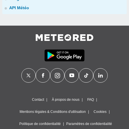
API Météo
Contact
À propos de nous
FAQ
Mentions légales & Conditions d'utilisation
Cookies
Politique de confidentialité
Paramètres de confidentialité