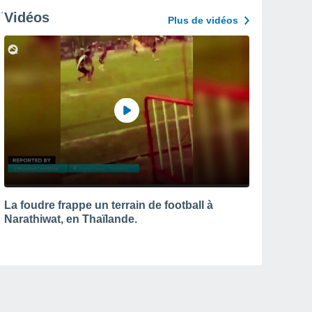
Vidéos
Plus de vidéos
La foudre frappe un terrain de football à
Narathiwat, en Thaïlande.