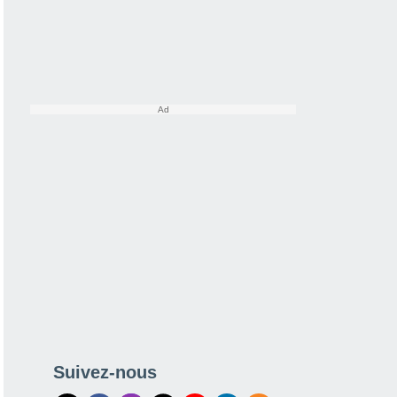
Suivez-nous