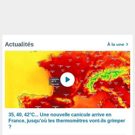
Actualités
À la une
35, 40, 42°C... Une nouvelle canicule arrive en
France, jusqu'où les thermomètres vont-ils grimper
?