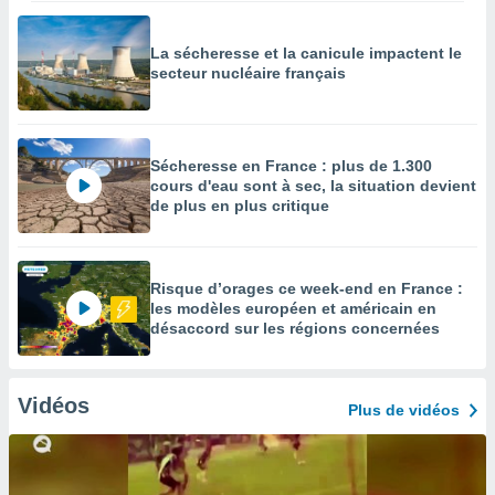
La sécheresse et la canicule impactent le
secteur nucléaire français
Sécheresse en France : plus de 1.300
cours d'eau sont à sec, la situation devient
de plus en plus critique
Risque d’orages ce week-end en France :
les modèles européen et américain en
désaccord sur les régions concernées
Vidéos
Plus de vidéos