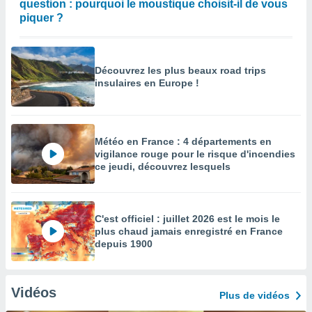
question : pourquoi le moustique choisit-il de vous
piquer ?
Découvrez les plus beaux road trips
insulaires en Europe !
Météo en France : 4 départements en
vigilance rouge pour le risque d'incendies
ce jeudi, découvrez lesquels
C'est officiel : juillet 2026 est le mois le
plus chaud jamais enregistré en France
depuis 1900
Vidéos
Plus de vidéos