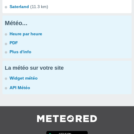
Saterland
(11.3 km)
Météo...
Heure par heure
PDF
Plus d'info
La météo sur votre site
Widget météo
API Météo