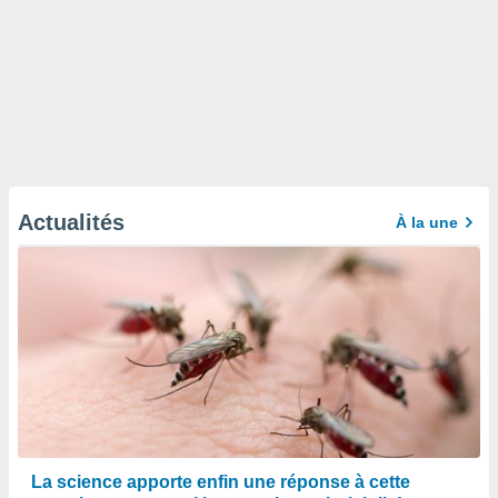
Actualités
À la une
La science apporte enfin une réponse à cette