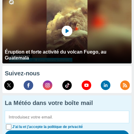
Éruption et forte activité du volcan Fuego, au
Guatemala
Suivez-nous
La Météo dans votre boîte mail
J'ai lu et j'accepte la politique de privacité