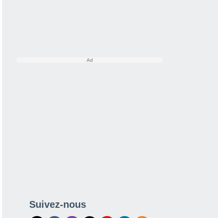
Suivez-nous