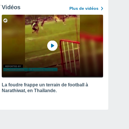
Vidéos
Plus de vidéos
La foudre frappe un terrain de football à
Narathiwat, en Thaïlande.