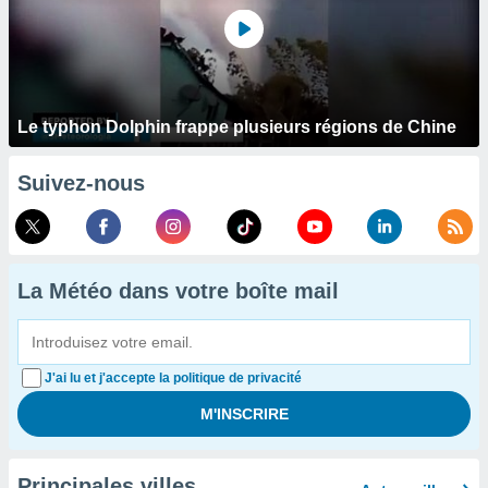
Le typhon Dolphin frappe plusieurs régions de Chine
Suivez-nous
La Météo dans votre boîte mail
J'ai lu et j'accepte la politique de privacité
Principales villes