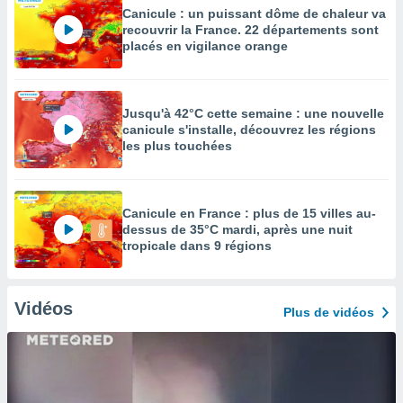
Canicule : un puissant dôme de chaleur va
recouvrir la France. 22 départements sont
placés en vigilance orange
Jusqu'à 42°C cette semaine : une nouvelle
canicule s'installe, découvrez les régions
les plus touchées
Canicule en France : plus de 15 villes au-
dessus de 35°C mardi, après une nuit
tropicale dans 9 régions
Vidéos
Plus de vidéos