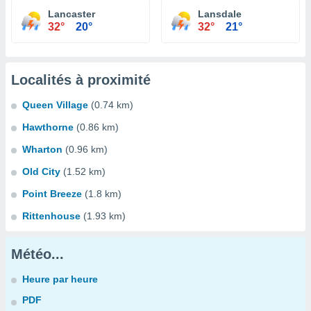
Lancaster
Lansdale
32°
20°
32°
21°
Localités à proximité
Queen Village
(0.74 km)
Hawthorne
(0.86 km)
Wharton
(0.96 km)
Old City
(1.52 km)
Point Breeze
(1.8 km)
Rittenhouse
(1.93 km)
Météo...
Heure par heure
PDF