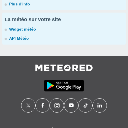
Plus d'info
La météo sur votre site
Widget météo
API Météo