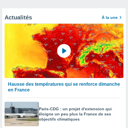
Actualités
À la une
Hausse des températures qui se renforce dimanche
en France
Paris-CDG : un projet d'extension qui
éloigne un peu plus la France de ses
objectifs climatiques