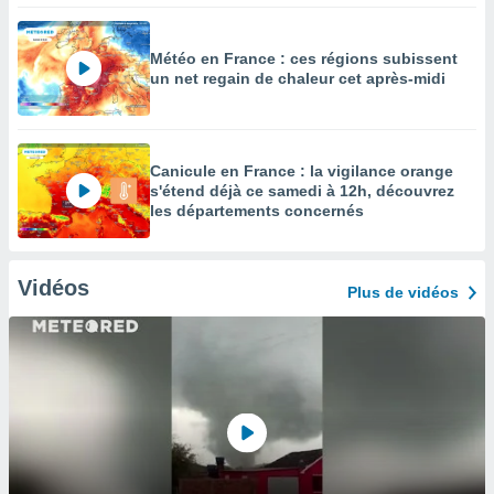
Météo en France : ces régions subissent
un net regain de chaleur cet après-midi
Canicule en France : la vigilance orange
s'étend déjà ce samedi à 12h, découvrez
les départements concernés
Vidéos
Plus de vidéos