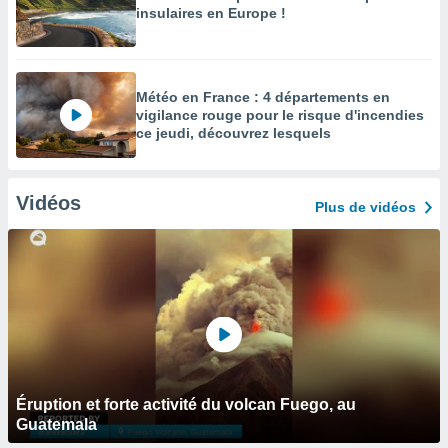
insulaires en Europe !
Météo en France : 4 départements en
vigilance rouge pour le risque d'incendies
ce jeudi, découvrez lesquels
Vidéos
Plus de vidéos
Éruption et forte activité du volcan Fuego, au
Guatemala