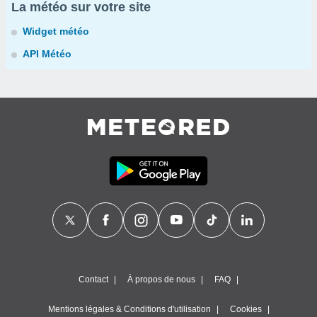
La météo sur votre site
Widget météo
API Météo
Contact
À propos de nous
FAQ
Mentions légales & Conditions d'utilisation
Cookies