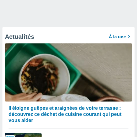
Actualités
À la une
Il éloigne guêpes et araignées de votre terrasse :
découvrez ce déchet de cuisine courant qui peut
vous aider