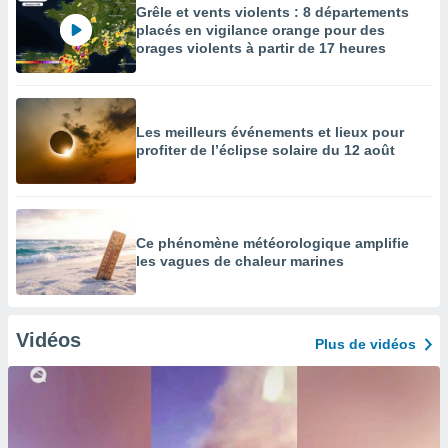
Grêle et vents violents : 8 départements
placés en vigilance orange pour des
orages violents à partir de 17 heures
Les meilleurs événements et lieux pour
profiter de l’éclipse solaire du 12 août
Ce phénomène météorologique amplifie
les vagues de chaleur marines
Vidéos
Plus de vidéos