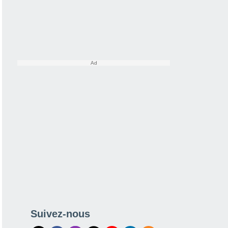
Suivez-nous