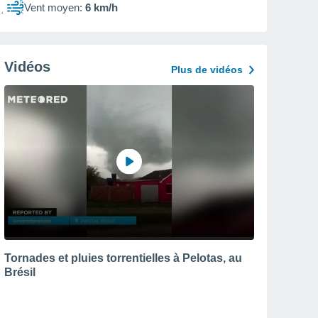
Vent moyen:
6 km/h
Vidéos
Plus de vidéos
Tornades et pluies torrentielles à Pelotas, au
Brésil