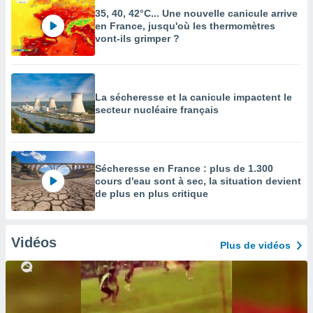
35, 40, 42°C... Une nouvelle canicule arrive
en France, jusqu'où les thermomètres
vont-ils grimper ?
La sécheresse et la canicule impactent le
secteur nucléaire français
Sécheresse en France : plus de 1.300
cours d'eau sont à sec, la situation devient
de plus en plus critique
Vidéos
Plus de vidéos