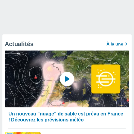
Actualités
À la une
Un nouveau "nuage" de sable est prévu en France
! Découvrez les prévisions météo