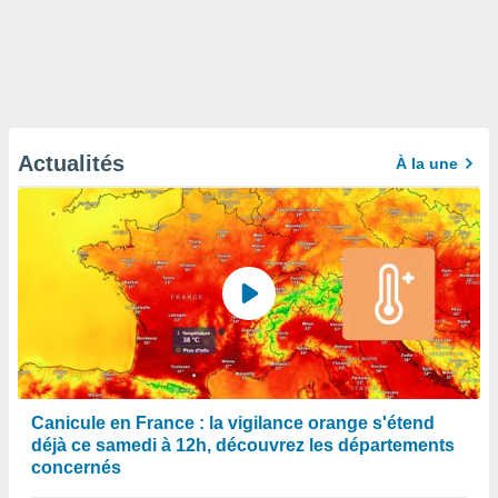
Actualités
À la une
Canicule en France : la vigilance orange s'étend
déjà ce samedi à 12h, découvrez les départements
concernés