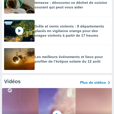
terrasse : découvrez ce déchet de cuisine
courant qui peut vous aider
Grêle et vents violents : 8 départements
placés en vigilance orange pour des
orages violents à partir de 17 heures
Les meilleurs événements et lieux pour
profiter de l’éclipse solaire du 12 août
Vidéos
Plus de vidéos