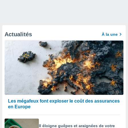
Actualités
À la une
Les mégafeux font exploser le coût des assurances
en Europe
Il éloigne guêpes et araignées de votre