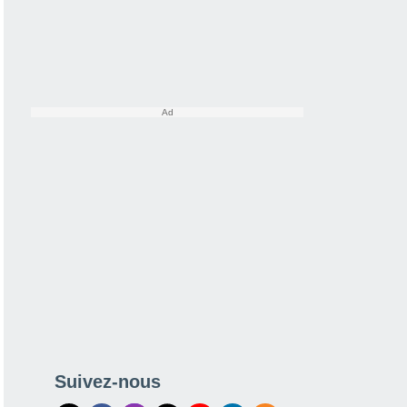
Suivez-nous