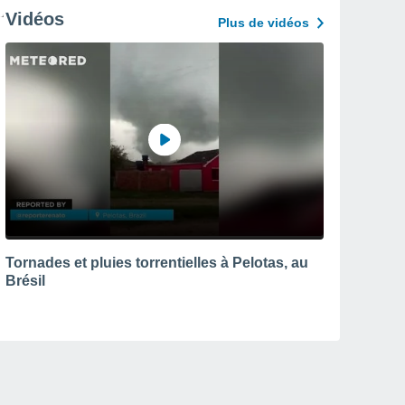
Vidéos
Plus de vidéos
Tornades et pluies torrentielles à Pelotas, au
Brésil