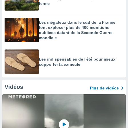
terme
Les mégafeux dans le sud de la France
font exploser plus de 400 munitions
oubliées datant de la Seconde Guerre
mondiale
Les indispensables de l'été pour mieux
supporter la canicule
Vidéos
Plus de vidéos