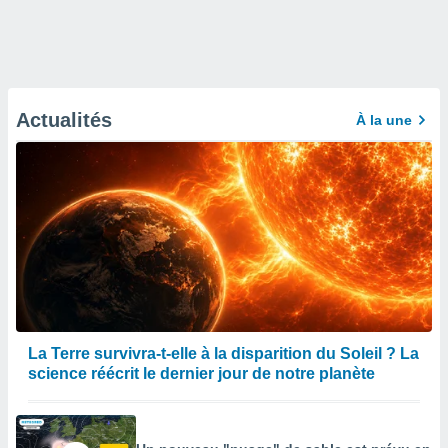
Actualités
À la une
La Terre survivra-t-elle à la disparition du Soleil ? La
science réécrit le dernier jour de notre planète