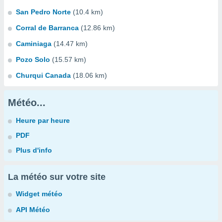
San Pedro Norte
(10.4 km)
Corral de Barranca
(12.86 km)
Caminiaga
(14.47 km)
Pozo Solo
(15.57 km)
Churqui Canada
(18.06 km)
Météo...
Heure par heure
PDF
Plus d'info
La météo sur votre site
Widget météo
API Météo