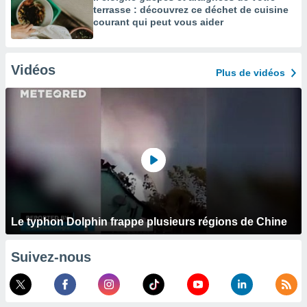
terrasse : découvrez ce déchet de cuisine
courant qui peut vous aider
Vidéos
Plus de vidéos
Le typhon Dolphin frappe plusieurs régions de Chine
Suivez-nous