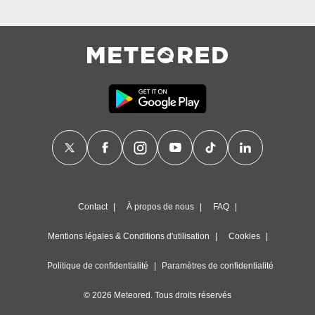
Contact
À propos de nous
FAQ
Mentions légales & Conditions d'utilisation
Cookies
Politique de confidentialité
Paramètres de confidentialité
© 2026 Meteored. Tous droits réservés