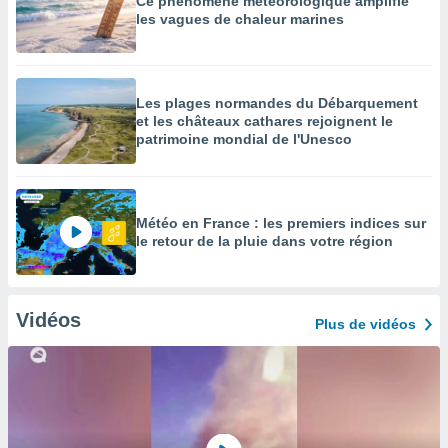
Ce phénomène météorologique amplifie
les vagues de chaleur marines
Les plages normandes du Débarquement
et les châteaux cathares rejoignent le
patrimoine mondial de l'Unesco
Météo en France : les premiers indices sur
le retour de la pluie dans votre région
Vidéos
Plus de vidéos