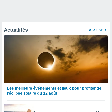
Actualités
À la une
Les meilleurs événements et lieux pour profiter de
l’éclipse solaire du 12 août