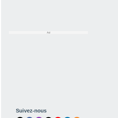
Suivez-nous