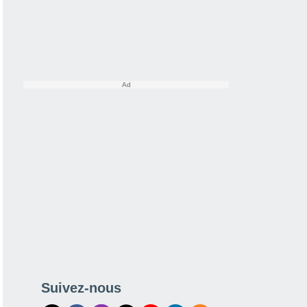
Suivez-nous