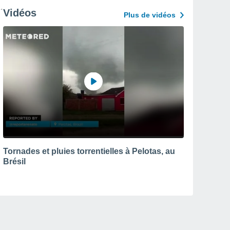
Vidéos
Plus de vidéos
Tornades et pluies torrentielles à Pelotas, au
Brésil