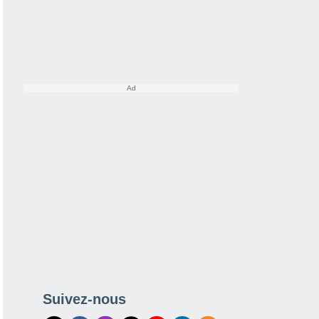
Suivez-nous