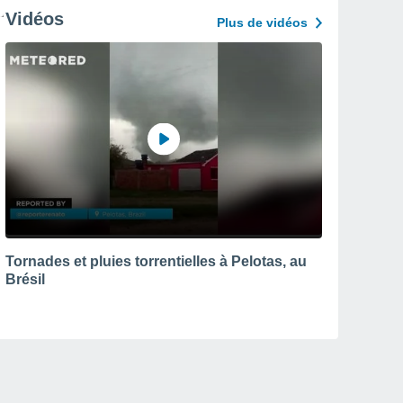
Vidéos
Plus de vidéos
Tornades et pluies torrentielles à Pelotas, au
Brésil