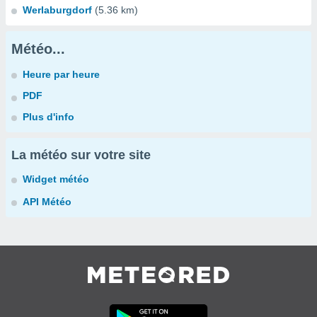
Werlaburgdorf
(5.36 km)
Météo...
Heure par heure
PDF
Plus d'info
La météo sur votre site
Widget météo
API Météo