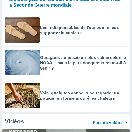
la Seconde Guerre mondiale
Les indispensables de l'été pour mieux
supporter la canicule
Ouragans : une saison plus calme selon la
NOAA… mais le plus dangereux reste-t-il à
venir ?
Voici quelques conseils pour garder un
potager en forme malgré les chaleurs
Vidéos
Plus de vidéos