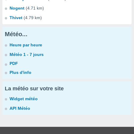
Nogent
(4.71 km)
Thivet
(4.79 km)
Météo...
Heure par heure
Météo 1 - 7 jours
PDF
Plus d'info
La météo sur votre site
Widget météo
API Météo