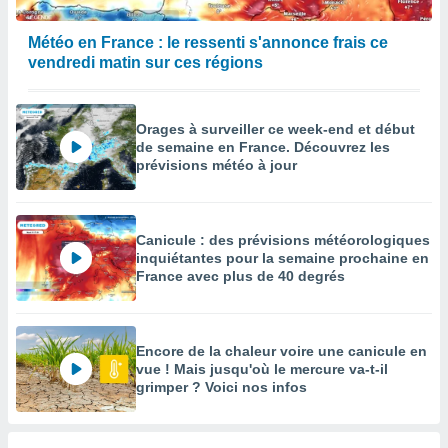
Météo en France : le ressenti s'annonce frais ce
vendredi matin sur ces régions
Orages à surveiller ce week-end et début
de semaine en France. Découvrez les
prévisions météo à jour
Canicule : des prévisions météorologiques
inquiétantes pour la semaine prochaine en
France avec plus de 40 degrés
Encore de la chaleur voire une canicule en
vue ! Mais jusqu'où le mercure va-t-il
grimper ? Voici nos infos