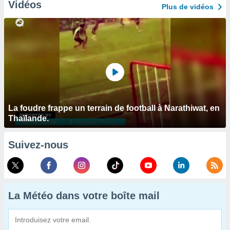
Vidéos
Plus de vidéos
La foudre frappe un terrain de football à Narathiwat, en
Thaïlande.
Suivez-nous
La Météo dans votre boîte mail