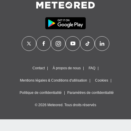
Contact
À propos de nous
FAQ
Mentions légales & Conditions d'utilisation
Cookies
Politique de confidentialité
Paramètres de confidentialité
© 2026 Meteored. Tous droits réservés