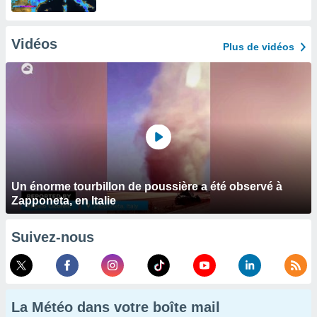
Vidéos
Plus de vidéos
Un énorme tourbillon de poussière a été observé à
Zapponeta, en Italie
Suivez-nous
La Météo dans votre boîte mail