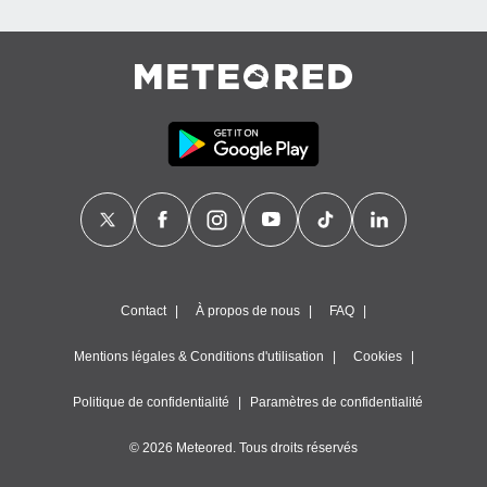
Contact
À propos de nous
FAQ
Mentions légales & Conditions d'utilisation
Cookies
Politique de confidentialité
Paramètres de confidentialité
© 2026 Meteored. Tous droits réservés