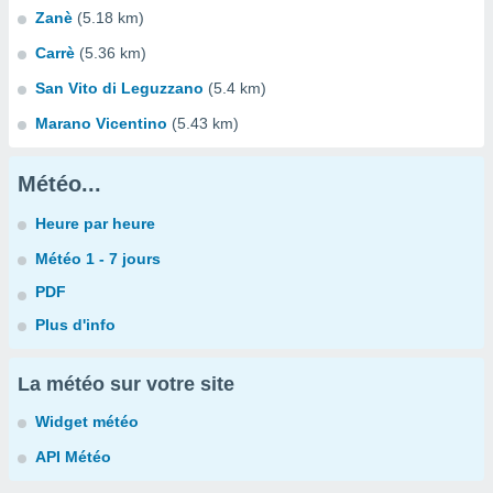
Zanè
(5.18 km)
Carrè
(5.36 km)
San Vito di Leguzzano
(5.4 km)
Marano Vicentino
(5.43 km)
Météo...
Heure par heure
Météo 1 - 7 jours
PDF
Plus d'info
La météo sur votre site
Widget météo
API Météo