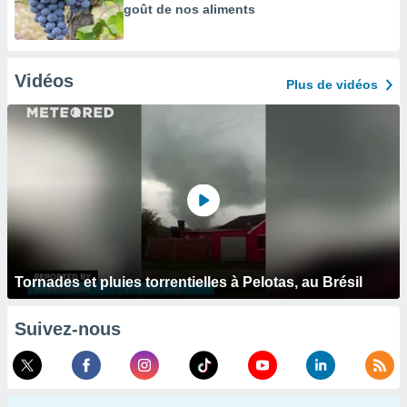
goût de nos aliments
Vidéos
Plus de vidéos
Tornades et pluies torrentielles à Pelotas, au Brésil
Suivez-nous