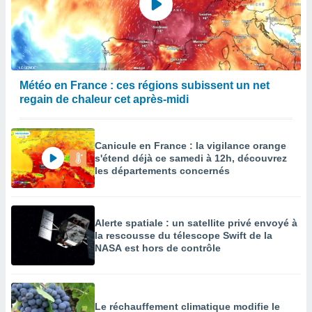
Météo en France : ces régions subissent un net
regain de chaleur cet après-midi
Canicule en France : la vigilance orange
s'étend déjà ce samedi à 12h, découvrez
les départements concernés
Alerte spatiale : un satellite privé envoyé à
la rescousse du télescope Swift de la
NASA est hors de contrôle
Le réchauffement climatique modifie le