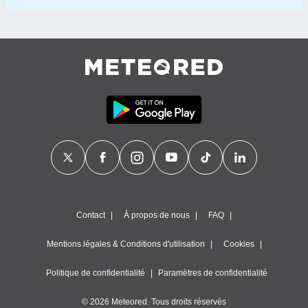
Contact
À propos de nous
FAQ
Mentions légales & Conditions d'utilisation
Cookies
Politique de confidentialité
Paramètres de confidentialité
© 2026 Meteored. Tous droits réservés