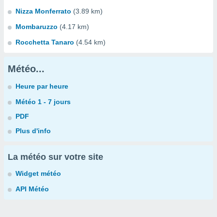
Nizza Monferrato
(3.89 km)
Mombaruzzo
(4.17 km)
Rocchetta Tanaro
(4.54 km)
Météo...
Heure par heure
Météo 1 - 7 jours
PDF
Plus d'info
La météo sur votre site
Widget météo
API Météo