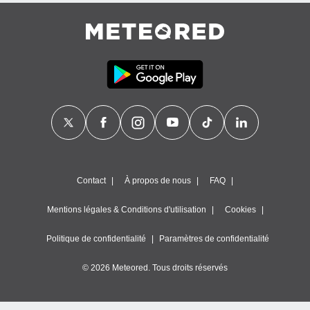
Contact
À propos de nous
FAQ
Mentions légales & Conditions d'utilisation
Cookies
Politique de confidentialité
Paramètres de confidentialité
© 2026 Meteored. Tous droits réservés