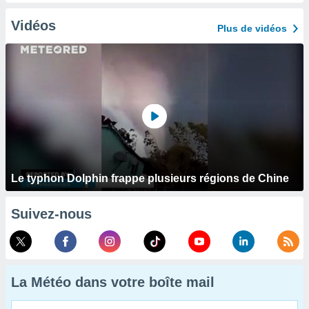
Vidéos
Plus de vidéos
Le typhon Dolphin frappe plusieurs régions de Chine
Suivez-nous
La Météo dans votre boîte mail