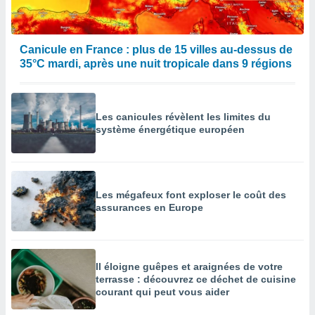
Canicule en France : plus de 15 villes au-dessus de
35°C mardi, après une nuit tropicale dans 9 régions
Les canicules révèlent les limites du
système énergétique européen
Les mégafeux font exploser le coût des
assurances en Europe
Il éloigne guêpes et araignées de votre
terrasse : découvrez ce déchet de cuisine
courant qui peut vous aider