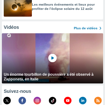
Les meilleurs événements et lieux pour
profiter de l’éclipse solaire du 12 août
Vidéos
Plus de vidéos
Un énorme tourbillon de poussière a été observé à
Zapponeta, en Italie
Suivez-nous