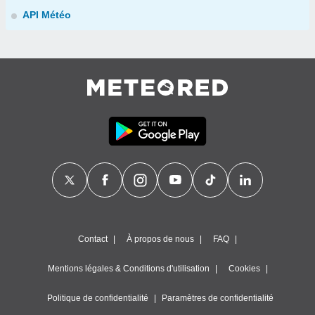
API Météo
Contact
À propos de nous
FAQ
Mentions légales & Conditions d'utilisation
Cookies
Politique de confidentialité
Paramètres de confidentialité