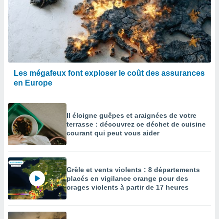
Les mégafeux font exploser le coût des assurances
en Europe
Il éloigne guêpes et araignées de votre
terrasse : découvrez ce déchet de cuisine
courant qui peut vous aider
Grêle et vents violents : 8 départements
placés en vigilance orange pour des
orages violents à partir de 17 heures