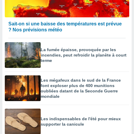
Sait-on si une baisse des températures est prévue
? Nos prévisions météo
La fumée épaisse, provoquée par les
incendies, peut refroidir la planète à court
terme
Les mégafeux dans le sud de la France
font exploser plus de 400 munitions
oubliées datant de la Seconde Guerre
mondiale
Les indispensables de l'été pour mieux
supporter la canicule