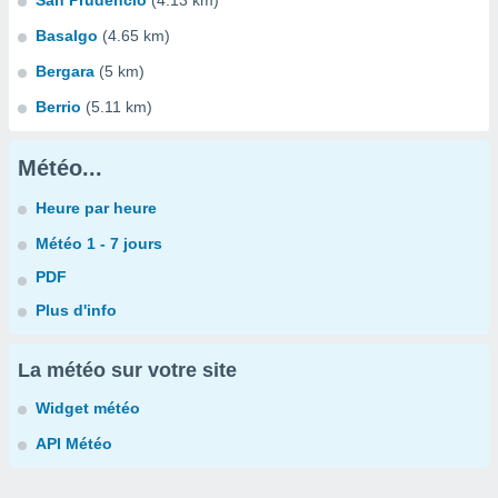
San Prudencio
(4.13 km)
Basalgo
(4.65 km)
Bergara
(5 km)
Berrio
(5.11 km)
Météo...
Heure par heure
Météo 1 - 7 jours
PDF
Plus d'info
La météo sur votre site
Widget météo
API Météo