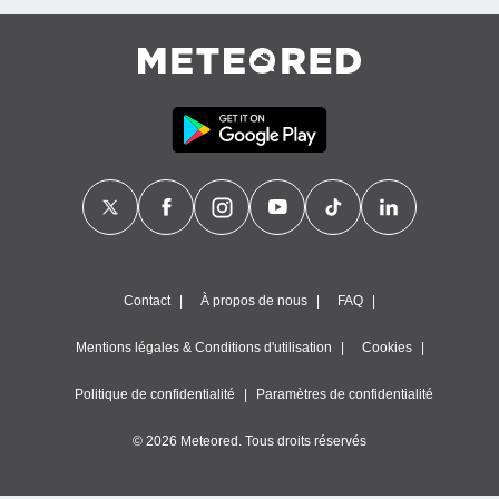
Contact
À propos de nous
FAQ
Mentions légales & Conditions d'utilisation
Cookies
Politique de confidentialité
Paramètres de confidentialité
© 2026 Meteored. Tous droits réservés