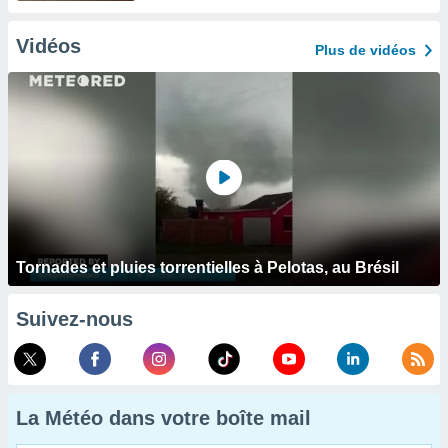
Vidéos
Plus de vidéos
Tornades et pluies torrentielles à Pelotas, au Brésil
Suivez-nous
La Météo dans votre boîte mail