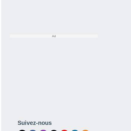
Suivez-nous