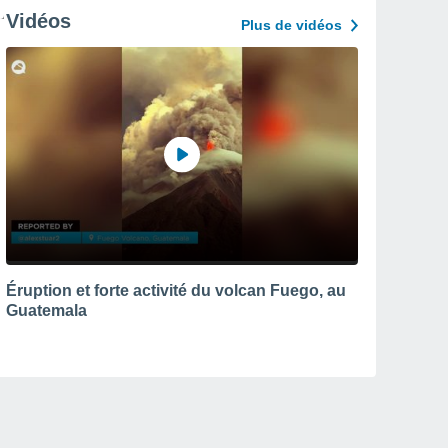
Vidéos
Plus de vidéos
Éruption et forte activité du volcan Fuego, au
Guatemala