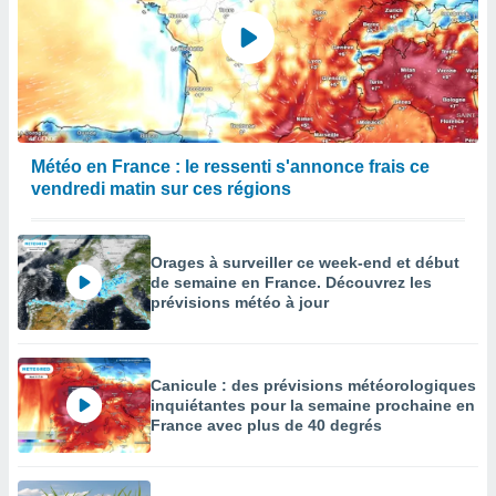
Météo en France : le ressenti s'annonce frais ce
vendredi matin sur ces régions
Orages à surveiller ce week-end et début
de semaine en France. Découvrez les
prévisions météo à jour
Canicule : des prévisions météorologiques
inquiétantes pour la semaine prochaine en
France avec plus de 40 degrés