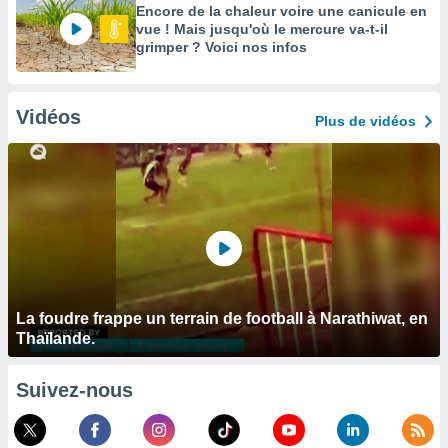
Encore de la chaleur voire une canicule en
vue ! Mais jusqu'où le mercure va-t-il
grimper ? Voici nos infos
Vidéos
Plus de vidéos
La foudre frappe un terrain de football à Narathiwat, en
Thaïlande.
Suivez-nous