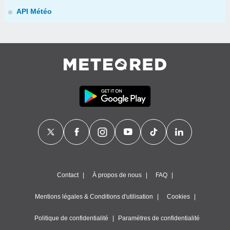
API Météo
Contact
À propos de nous
FAQ
Mentions légales & Conditions d'utilisation
Cookies
Politique de confidentialité
Paramètres de confidentialité