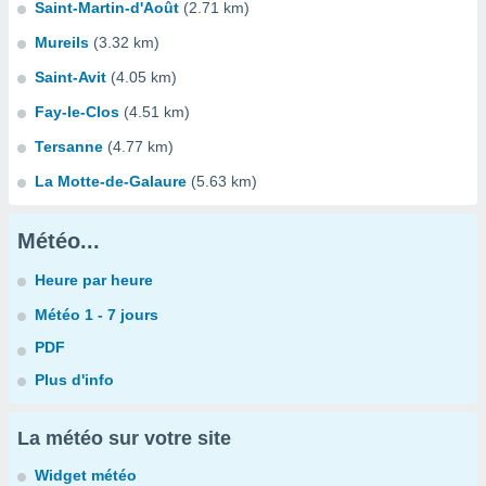
Saint-Martin-d'Août
(2.71 km)
Mureils
(3.32 km)
Saint-Avit
(4.05 km)
Fay-le-Clos
(4.51 km)
Tersanne
(4.77 km)
La Motte-de-Galaure
(5.63 km)
Météo...
Heure par heure
Météo 1 - 7 jours
PDF
Plus d'info
La météo sur votre site
Widget météo