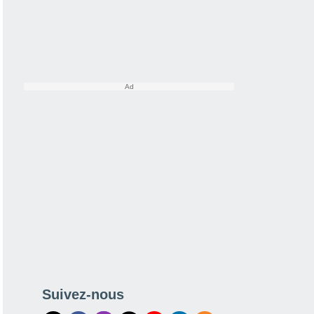
Suivez-nous