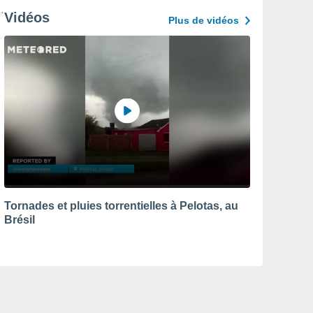
Vidéos
Plus de vidéos
Tornades et pluies torrentielles à Pelotas, au
Brésil