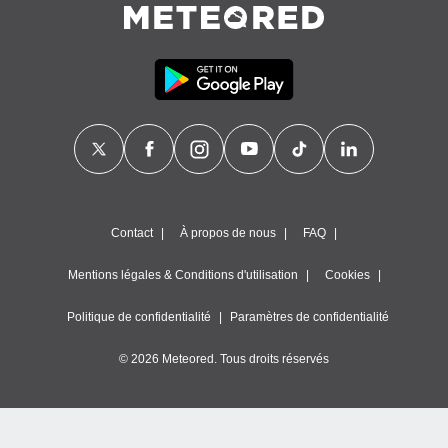
Contact
À propos de nous
FAQ
Mentions légales & Conditions d'utilisation
Cookies
Politique de confidentialité
Paramètres de confidentialité
© 2026 Meteored. Tous droits réservés