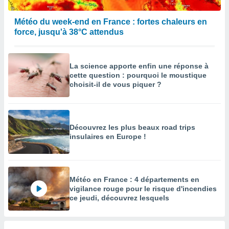
Météo du week-end en France : fortes chaleurs en
force, jusqu'à 38°C attendus
La science apporte enfin une réponse à
cette question : pourquoi le moustique
choisit-il de vous piquer ?
Découvrez les plus beaux road trips
insulaires en Europe !
Météo en France : 4 départements en
vigilance rouge pour le risque d'incendies
ce jeudi, découvrez lesquels