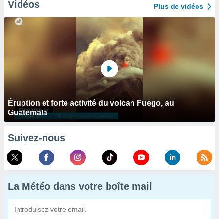
Vidéos
Plus de vidéos
Éruption et forte activité du volcan Fuego, au
Guatemala
Suivez-nous
La Météo dans votre boîte mail