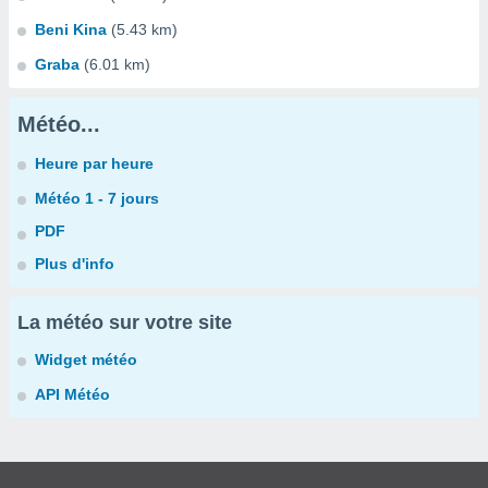
Beni Kina
(5.43 km)
Graba
(6.01 km)
Météo...
Heure par heure
Météo 1 - 7 jours
PDF
Plus d'info
La météo sur votre site
Widget météo
API Météo