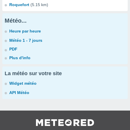
Roquefort
(5.15 km)
Météo...
Heure par heure
Météo 1 - 7 jours
PDF
Plus d'info
La météo sur votre site
Widget météo
API Météo