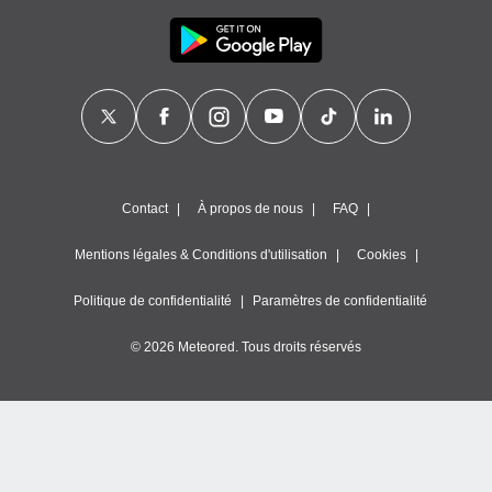
Contact
À propos de nous
FAQ
Mentions légales & Conditions d'utilisation
Cookies
Politique de confidentialité
Paramètres de confidentialité
© 2026 Meteored. Tous droits réservés