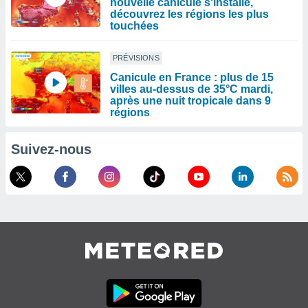
nouvelle canicule s'installe,
découvrez les régions les plus
touchées
PRÉVISIONS
Canicule en France : plus de 15
villes au-dessus de 35°C mardi,
après une nuit tropicale dans 9
régions
Suivez-nous