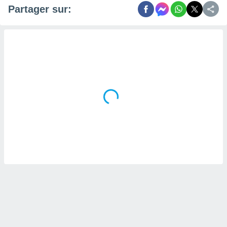
Partager sur: