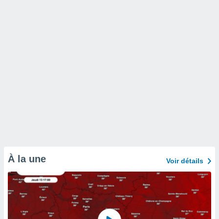
À la une
Voir détails