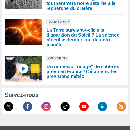
tournent vers notre satellite à la
recherche du cratère
ASTRONOMIE
La Terre survivra-t-elle à la
disparition du Soleil ? La science
réécrit le dernier jour de notre
planète
PRÉVISIONS
Un nouveau "nuage" de sable est
prévu en France ! Découvrez les
prévisions météo
Suivez-nous