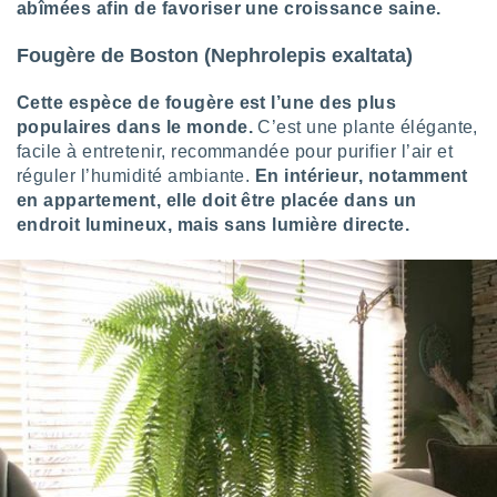
abîmées afin de favoriser une croissance saine.
Fougère de Boston (Nephrolepis exaltata)
Cette espèce de fougère est l’une des plus
populaires dans le monde.
C’est une plante élégante,
facile à entretenir, recommandée pour purifier l’air et
réguler l’humidité ambiante.
En intérieur, notamment
en appartement, elle doit être placée dans un
endroit lumineux, mais sans lumière directe.