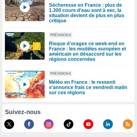
Sécheresse en France : plus de
1.300 cours d'eau sont à sec, la
situation devient de plus en plus
critique
PRÉVISIONS
Risque d’orages ce week-end en
France : les modèles européen et
américain en désaccord sur les
régions concernées
PRÉVISIONS
Météo en France : le ressenti
s'annonce frais ce vendredi matin
sur ces régions
Suivez-nous