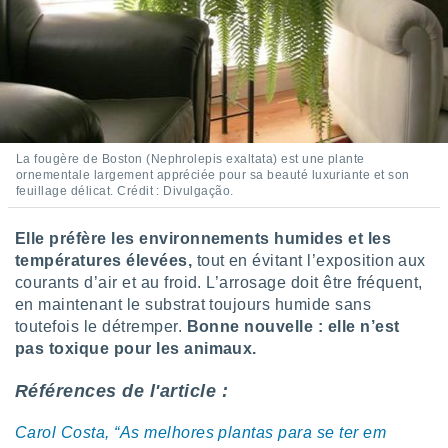
La fougère de Boston (Nephrolepis exaltata) est une plante
ornementale largement appréciée pour sa beauté luxuriante et son
feuillage délicat. Crédit : Divulgação.
Elle préfère les environnements humides et les
températures élevées,
tout en évitant l’exposition aux
courants d’air et au froid. L’arrosage doit être fréquent,
en maintenant le substrat toujours humide sans
toutefois le détremper.
Bonne nouvelle : elle n’est
pas toxique pour les animaux.
Références de l'article :
Carol Costa, “As melhores plantas para se ter em