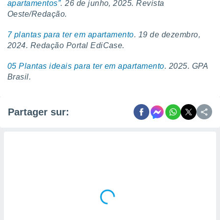
apartamentos”
. 26 de junho, 2025. Revista
Oeste/Redação.
7 plantas para ter em apartamento
. 19 de dezembro,
2024. Redação Portal EdiCase.
05 Plantas ideais para ter em apartamento
. 2025. GPA
Brasil.
Partager sur: