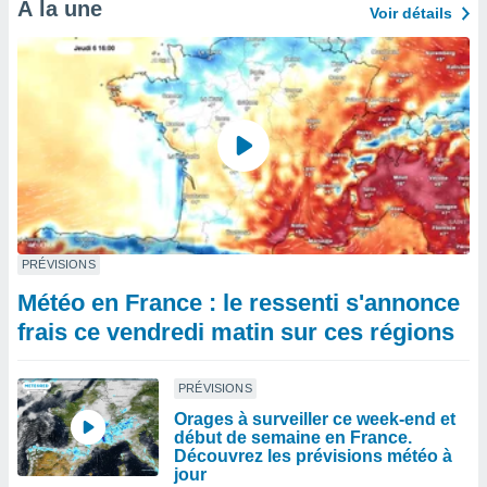
À la une
Voir détails
PRÉVISIONS
Météo en France : le ressenti s'annonce
frais ce vendredi matin sur ces régions
PRÉVISIONS
Orages à surveiller ce week-end et
début de semaine en France.
Découvrez les prévisions météo à
jour