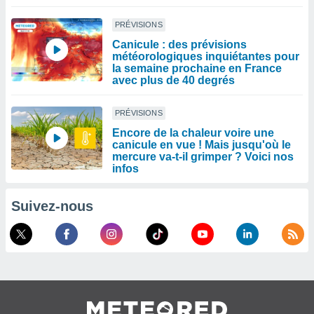
PRÉVISIONS
Canicule : des prévisions
météorologiques inquiétantes pour
la semaine prochaine en France
avec plus de 40 degrés
PRÉVISIONS
Encore de la chaleur voire une
canicule en vue ! Mais jusqu'où le
mercure va-t-il grimper ? Voici nos
infos
Suivez-nous