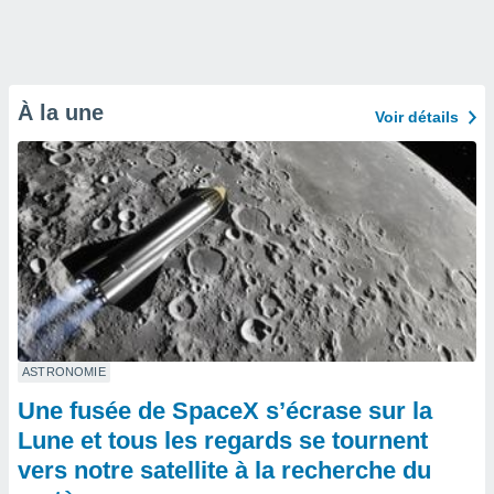
À la une
Voir détails
ASTRONOMIE
Une fusée de SpaceX s’écrase sur la
Lune et tous les regards se tournent
vers notre satellite à la recherche du