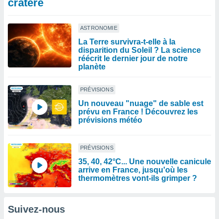
cratère
ASTRONOMIE
La Terre survivra-t-elle à la
disparition du Soleil ? La science
réécrit le dernier jour de notre
planète
PRÉVISIONS
Un nouveau "nuage" de sable est
prévu en France ! Découvrez les
prévisions météo
PRÉVISIONS
35, 40, 42°C... Une nouvelle canicule
arrive en France, jusqu'où les
thermomètres vont-ils grimper ?
Suivez-nous