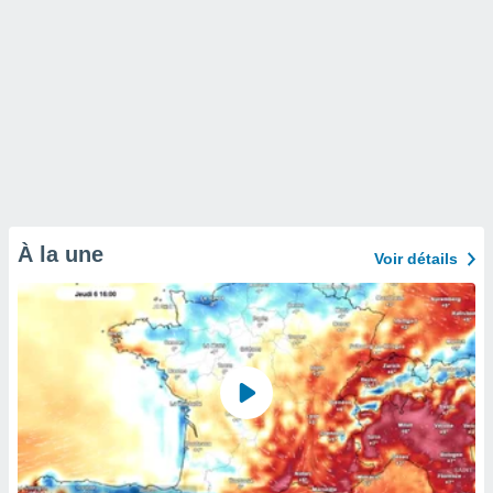
À la une
Voir détails