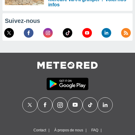
infos
Suivez-nous
Contact
À propos de nous
FAQ