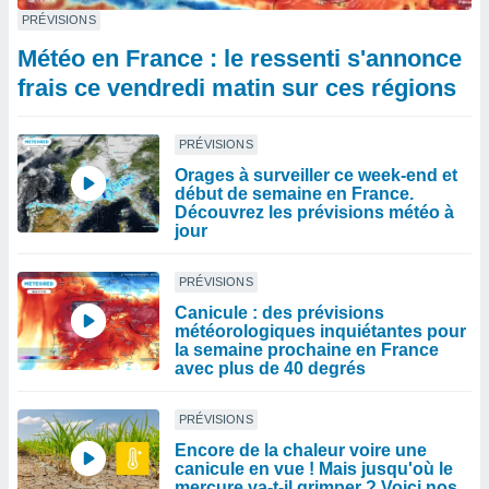
PRÉVISIONS
Météo en France : le ressenti s'annonce
frais ce vendredi matin sur ces régions
PRÉVISIONS
Orages à surveiller ce week-end et
début de semaine en France.
Découvrez les prévisions météo à
jour
PRÉVISIONS
Canicule : des prévisions
météorologiques inquiétantes pour
la semaine prochaine en France
avec plus de 40 degrés
PRÉVISIONS
Encore de la chaleur voire une
canicule en vue ! Mais jusqu'où le
mercure va-t-il grimper ? Voici nos