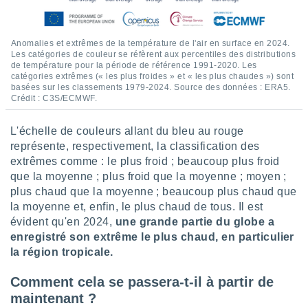
Anomalies et extrêmes de la température de l'air en surface en 2024.
Les catégories de couleur se réfèrent aux percentiles des distributions
de température pour la période de référence 1991-2020. Les
catégories extrêmes (« les plus froides » et « les plus chaudes ») sont
basées sur les classements 1979-2024. Source des données : ERA5.
Crédit : C3S/ECMWF.
L'échelle de couleurs allant du bleu au rouge
représente, respectivement, la classification des
extrêmes comme : le plus froid ; beaucoup plus froid
que la moyenne ; plus froid que la moyenne ; moyen ;
plus chaud que la moyenne ; beaucoup plus chaud que
la moyenne et, enfin, le plus chaud de tous. Il est
évident qu'en 2024,
une grande partie du globe a
enregistré son extrême le plus chaud, en particulier
la région tropicale.
Comment cela se passera-t-il à partir de
maintenant ?