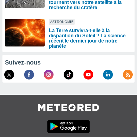
tournent vers notre satellite à la
recherche du cratère
ASTRONOMIE
La Terre survivra-t-elle à la
disparition du Soleil ? La science
réécrit le dernier jour de notre
planète
Suivez-nous