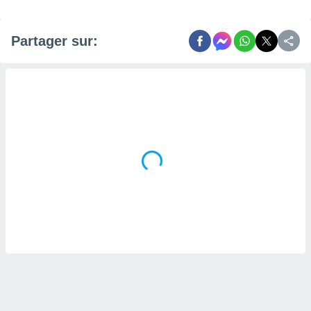
Partager sur: