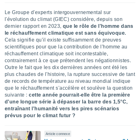
Le Groupe d'experts intergouvernemental sur
l'évolution du climat (GIEC) considère, depuis son
dernier rapport en 2023,
que le rôle de l'homme dans
le réchauffement climatique est sans équivoque.
Cela signifie qu'il existe suffisamment de preuves
scientifiques pour que la contribution de l'homme au
réchauffement climatique soit incontestable,
contrairement à ce que prétendent les négationnistes.
Outre le fait que les dix dernières années ont été les
plus chaudes de l'histoire, la rupture successive de tant
de records de température au niveau mondial indique
que le réchauffement s'accélère et soulève la question
suivante :
cette année pourrait-elle être la première
d'une longue série à dépasser la barre des 1,5°C,
entraînant l'humanité vers les pires scénarios
prévus pour le climat futur ?
Article connexe