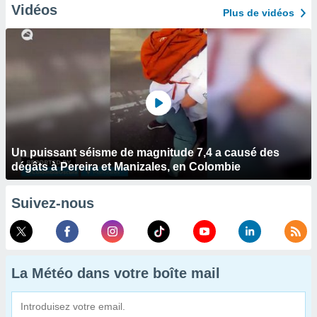
Vidéos
Plus de vidéos
Un puissant séisme de magnitude 7,4 a causé des
dégâts à Pereira et Manizales, en Colombie
Suivez-nous
La Météo dans votre boîte mail