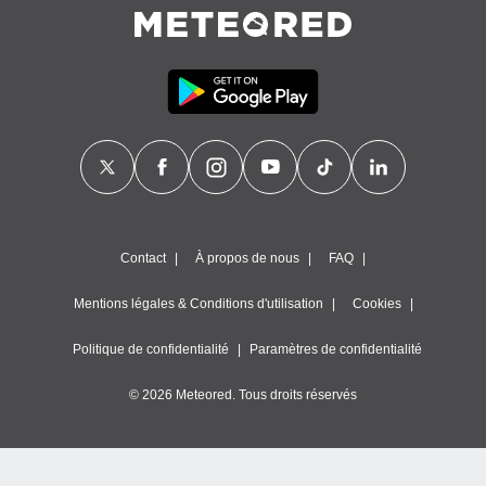
Contact
À propos de nous
FAQ
Mentions légales & Conditions d'utilisation
Cookies
Politique de confidentialité
Paramètres de confidentialité
© 2026 Meteored. Tous droits réservés