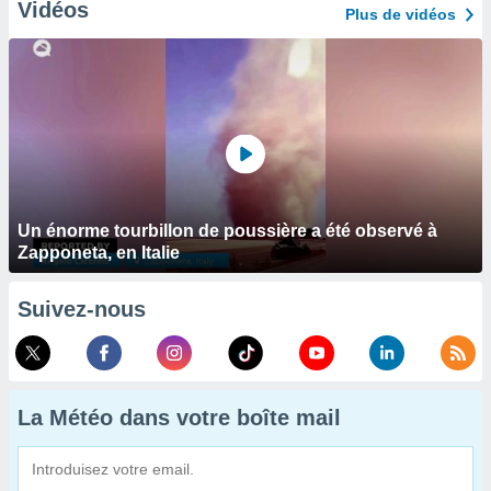
Vidéos
Plus de vidéos
Un énorme tourbillon de poussière a été observé à
Zapponeta, en Italie
Suivez-nous
La Météo dans votre boîte mail