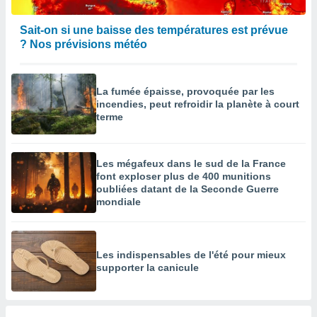
Sait-on si une baisse des températures est prévue
? Nos prévisions météo
La fumée épaisse, provoquée par les
incendies, peut refroidir la planète à court
terme
Les mégafeux dans le sud de la France
font exploser plus de 400 munitions
oubliées datant de la Seconde Guerre
mondiale
Les indispensables de l'été pour mieux
supporter la canicule