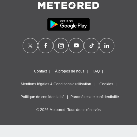
Contact
À propos de nous
FAQ
Mentions légales & Conditions d'utilisation
Cookies
Politique de confidentialité
Paramètres de confidentialité
© 2026 Meteored. Tous droits réservés