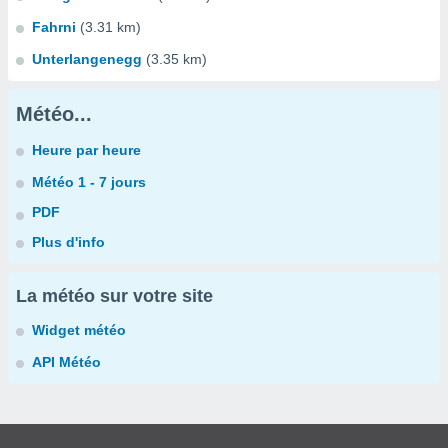
Fahrni
(3.31 km)
Unterlangenegg
(3.35 km)
Météo...
Heure par heure
Météo 1 - 7 jours
PDF
Plus d'info
La météo sur votre site
Widget météo
API Météo