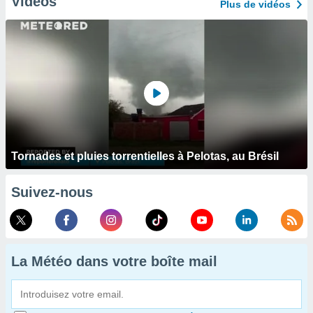
Vidéos
Plus de vidéos
Tornades et pluies torrentielles à Pelotas, au Brésil
Suivez-nous
La Météo dans votre boîte mail