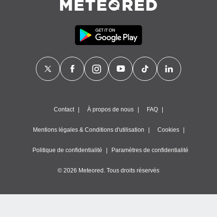
Contact
À propos de nous
FAQ
Mentions légales & Conditions d'utilisation
Cookies
Politique de confidentialité
Paramètres de confidentialité
© 2026 Meteored. Tous droits réservés