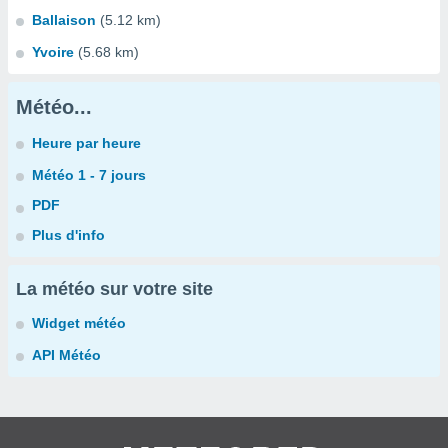
Ballaison
(5.12 km)
Yvoire
(5.68 km)
Météo...
Heure par heure
Météo 1 - 7 jours
PDF
Plus d'info
La météo sur votre site
Widget météo
API Météo