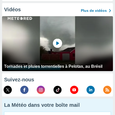
Vidéos
Plus de vidéos
Tornades et pluies torrentielles à Pelotas, au Brésil
Suivez-nous
La Météo dans votre boîte mail