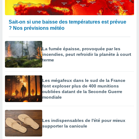
Sait-on si une baisse des températures est prévue
? Nos prévisions météo
La fumée épaisse, provoquée par les
incendies, peut refroidir la planète à court
terme
Les mégafeux dans le sud de la France
font exploser plus de 400 munitions
oubliées datant de la Seconde Guerre
mondiale
Les indispensables de l'été pour mieux
supporter la canicule