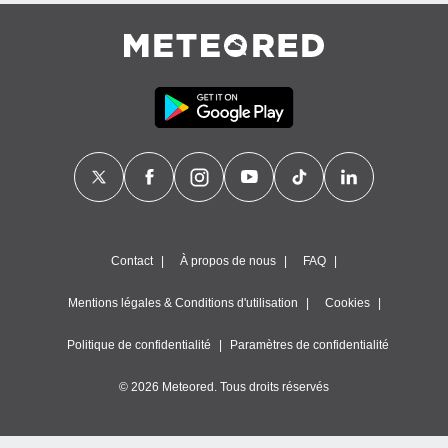
Contact
À propos de nous
FAQ
Mentions légales & Conditions d'utilisation
Cookies
Politique de confidentialité
Paramètres de confidentialité
© 2026 Meteored. Tous droits réservés