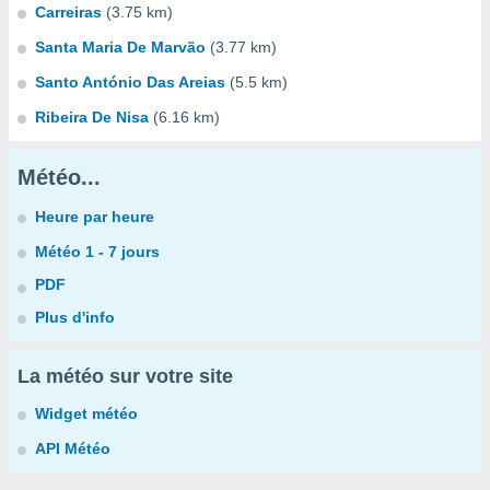
Carreiras
(3.75 km)
Santa Maria De Marvão
(3.77 km)
Santo António Das Areias
(5.5 km)
Ribeira De Nisa
(6.16 km)
Météo...
Heure par heure
Météo 1 - 7 jours
PDF
Plus d'info
La météo sur votre site
Widget météo
API Météo