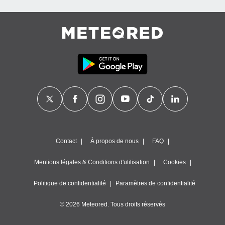
Contact
À propos de nous
FAQ
Mentions légales & Conditions d'utilisation
Cookies
Politique de confidentialité
Paramètres de confidentialité
© 2026 Meteored. Tous droits réservés