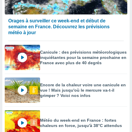
Orages à surveiller ce week-end et début de
semaine en France. Découvrez les prévisions
météo à jour
Canicule : des prévisions météorologiques
inquiétantes pour la semaine prochaine en
France avec plus de 40 degrés
Encore de la chaleur voire une canicule en
vue ! Mais jusqu'où le mercure va-t-il
grimper ? Voici nos infos
Météo du week-end en France : fortes
chaleurs en force, jusqu'à 38°C attendus