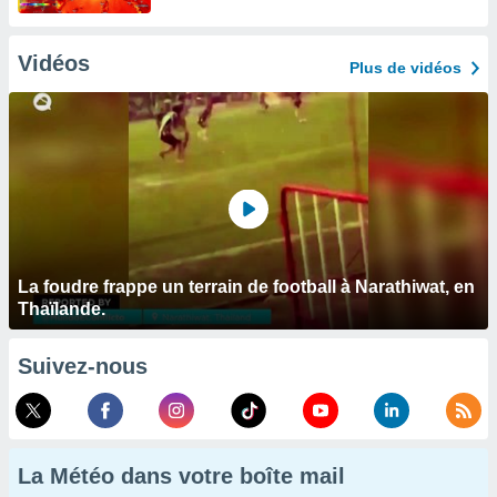
Vidéos
Plus de vidéos
La foudre frappe un terrain de football à Narathiwat, en
Thaïlande.
Suivez-nous
La Météo dans votre boîte mail