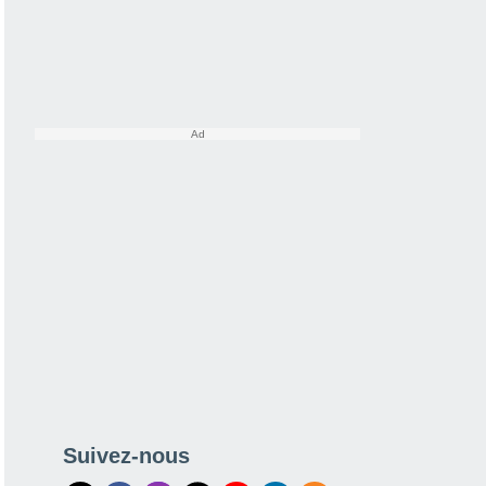
Suivez-nous