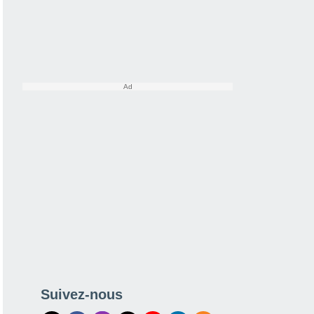
Suivez-nous